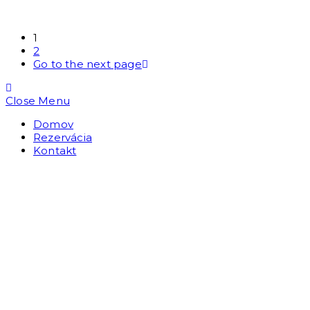
1
2
Go to the next page
Close Menu
Domov
Rezervácia
Kontakt