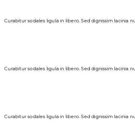
Curabitur sodales ligula in libero. Sed dignissim lacinia
Curabitur sodales ligula in libero. Sed dignissim lacinia
Curabitur sodales ligula in libero. Sed dignissim lacinia