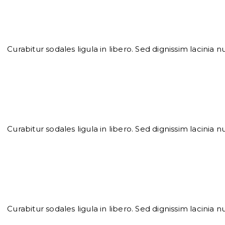
Curabitur sodales ligula in libero. Sed dignissim lacinia
Curabitur sodales ligula in libero. Sed dignissim lacinia
Curabitur sodales ligula in libero. Sed dignissim lacinia